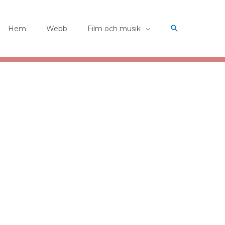
Hem
Webb
Film och musik